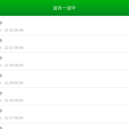
波肖一波中
中
m
12-31 00:39
中
m
12-31 00:00
中
m
12-30 00:00
中
m
12-29 00:00
中
m
12-28 00:00
中
m
12-27 00:00
中