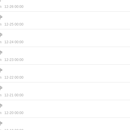
m
12-26 00:00
中
m
12-25 00:00
中
m
12-24 00:00
中
m
12-23 00:00
中
m
12-22 00:00
中
m
12-21 00:00
中
m
12-20 00:00
中